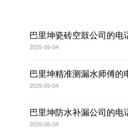
巴里坤瓷砖空鼓公司的电
2025-05-04
巴里坤精准测漏水师傅的
2025-05-04
巴里坤防水补漏公司的电
2025-05-04