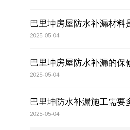
巴里坤房屋防水补漏材料
2025-05-04
巴里坤房屋防水补漏的保
2025-05-04
巴里坤防水补漏施工需要
2025-05-04