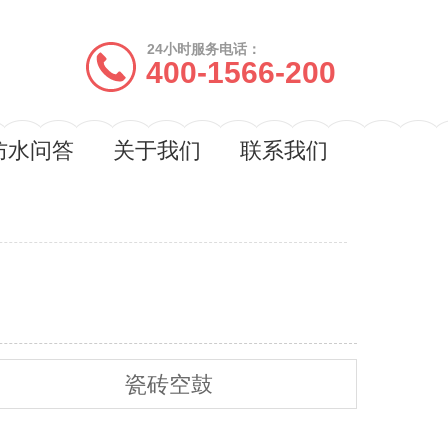
24小时服务电话：
400-1566-200
防水问答
关于我们
联系我们
瓷砖空鼓