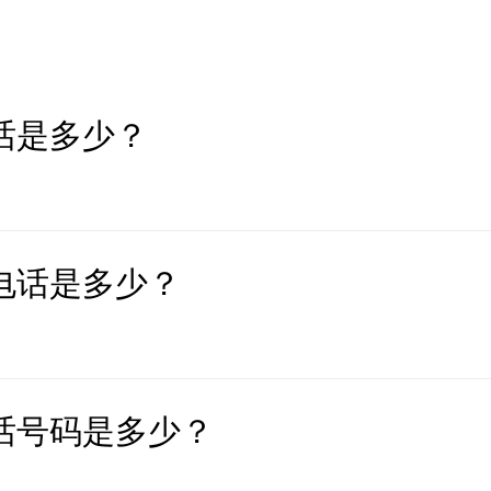
话是多少？
电话是多少？
话号码是多少？