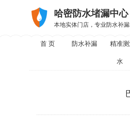
哈密防水堵漏中心
本地实体门店，专业防水补漏
首 页
防水补漏
精准测
水