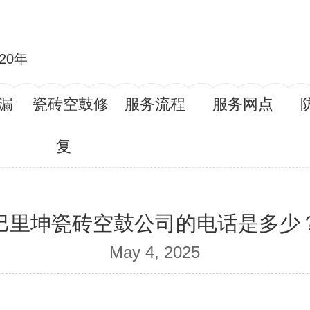
20年
漏
瓷砖空鼓修
服务流程
服务网点
复
巴里坤瓷砖空鼓公司的电话是多少
May 4, 2025