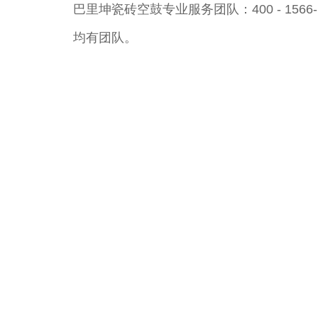
巴里坤瓷砖空鼓专业服务团队：400 - 15
均有团队。