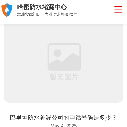
哈密防水堵漏中心
本地实体门店，专业防水补漏20年
巴里坤防水补漏公司的电话号码是多少？
May 4, 2025