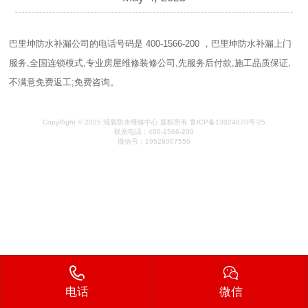
巴里坤防水补漏公司的电话号码是 400-1566-200 ，巴里坤防水补漏上门
服务,全国连锁模式,专业房屋维修装修公司,先服务后付款,施工品质保证,
不满意免费返工;免费咨询。
CopyRight © 2025 域盾防水维修中心 版权所有 鲁ICP备13024870号-25
联系电话：400-1566-200
微信号：19528007550
电话
微信