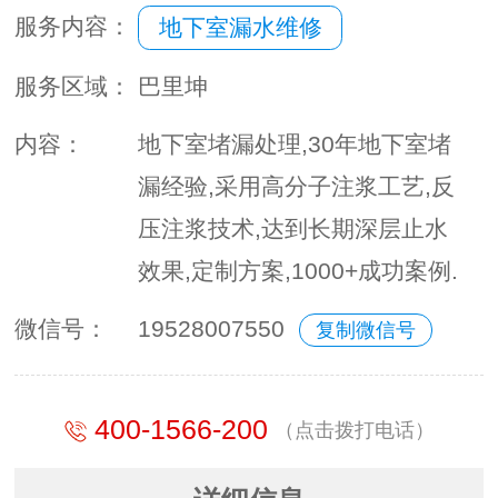
服务内容：
地下室漏水维修
服务区域：
巴里坤
内容：
地下室堵漏处理,30年地下室堵
漏经验,采用高分子注浆工艺,反
压注浆技术,达到长期深层止水
效果,定制方案,1000+成功案例.
微信号：
19528007550
复制微信号
400-1566-200
（点击拨打电话）