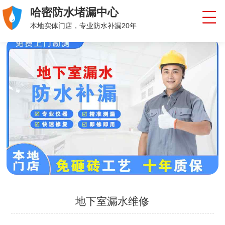
哈密防水堵漏中心
本地实体门店，专业防水补漏20年
地下室漏水维修